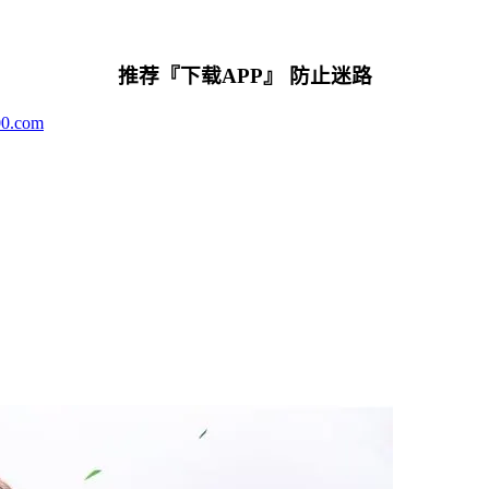
推荐『下载APP』 防止迷路
00.com