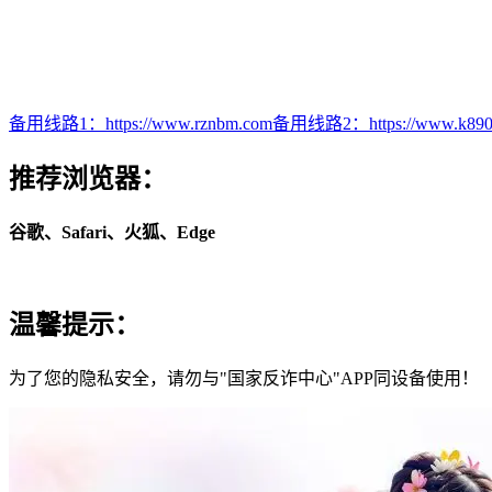
备用线路
1
：
https://www.rznbm.com
备用线路
2
：
https://www.k89
推荐浏览器：
谷歌、Safari、火狐、Edge
温馨提示：
为了您的隐私安全，请勿与"国家反诈中心"APP同设备使用！