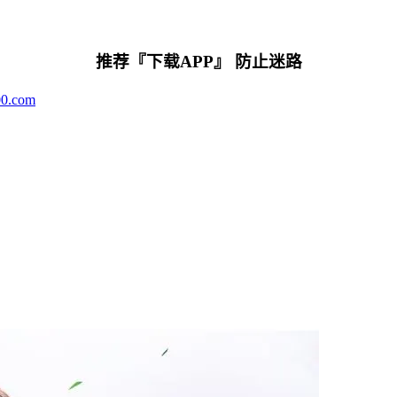
推荐『下载APP』 防止迷路
00.com