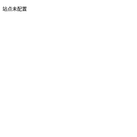
站点未配置