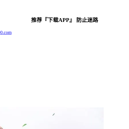
推荐『下载APP』 防止迷路
00.com